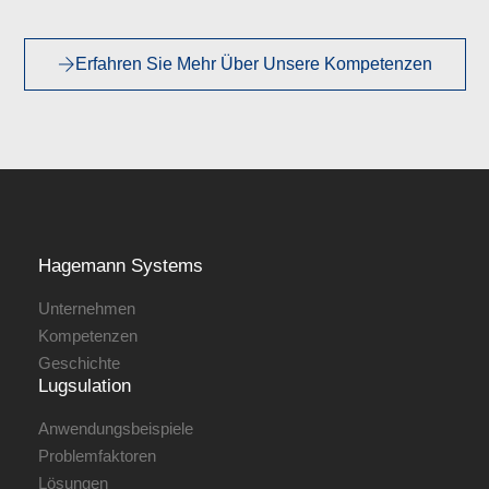
Erfahren Sie Mehr Über Unsere Kompetenzen
Hagemann ­Systems
Unternehmen
Kompetenzen
Geschichte
Lugsulation
Anwendungsbeispiele
Problemfaktoren
Lösungen