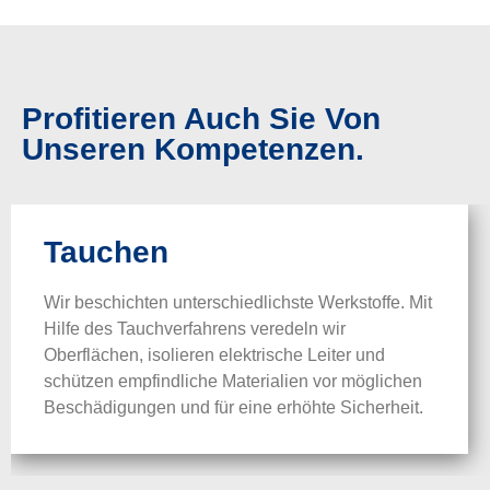
Profitieren Auch Sie Von
Unseren Kompetenzen.
Tauchen
Wir beschichten unterschiedlichste Werkstoffe. Mit
Hilfe des Tauchverfahrens veredeln wir
Oberflächen, isolieren elektrische Leiter und
schützen empfindliche Materialien vor möglichen
Beschädigungen und für eine erhöhte Sicherheit.