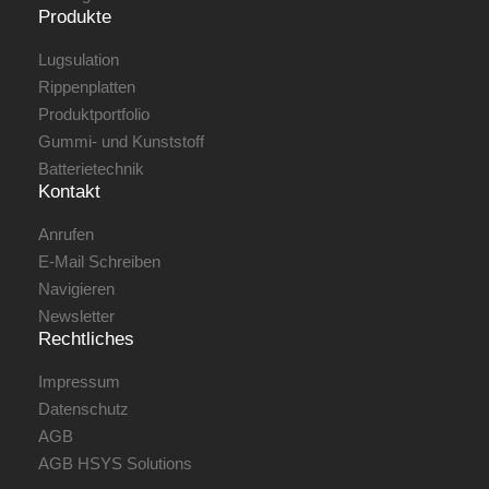
Produkte
Lugsulation
Rippenplatten
Produktportfolio
Gummi- und Kunststoff
Batterietechnik
Kontakt
Anrufen
E-Mail Schreiben
Navigieren
Newsletter
Rechtliches
Impressum
Datenschutz
AGB
AGB HSYS Solutions