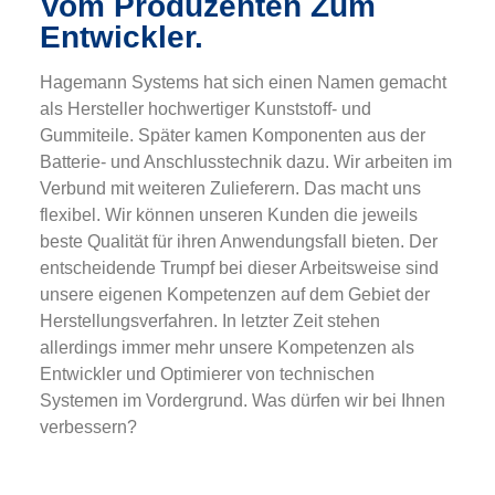
Vom Produzenten Zum
Entwickler.
Hagemann Systems hat sich einen Namen gemacht
als Hersteller hochwertiger Kunststoff- und
Gummiteile. Später kamen Komponenten aus der
Batterie- und Anschlusstechnik dazu. Wir arbeiten im
Verbund mit weiteren Zulieferern. Das macht uns
flexibel. Wir können unseren Kunden die jeweils
beste Qualität für ihren Anwendungsfall bieten. Der
entscheidende Trumpf bei dieser Arbeitsweise sind
unsere eigenen Kompetenzen auf dem Gebiet der
Herstellungsverfahren. In letzter Zeit stehen
allerdings immer mehr unsere Kompetenzen als
Entwickler und Optimierer von technischen
Systemen im Vordergrund. Was dürfen wir bei Ihnen
verbessern?