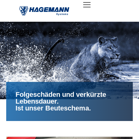
Folgeschäden und ­verkürzte
Lebensdauer.
Ist unser Beuteschema.