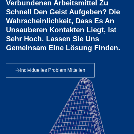
Verbundenen Arbeitsmittel Zu
Schnell Den Geist Aufgeben? Die
Wahrscheinlichkeit, Dass Es An
Unsauberen Kontakten Liegt, Ist
Sehr Hoch. Lassen Sie Uns
Gemeinsam Eine Lösung Finden.
Individuelles Problem Mitteilen