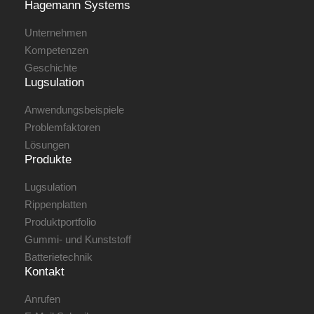
Hagemann ­Systems
Unternehmen
Kompetenzen
Geschichte
Lugsulation
Anwendungsbeispiele
Problemfaktoren
Lösungen
Produkte
Lugsulation
Rippenplatten
Produktportfolio
Gummi- und Kunststoff
Batterietechnik
Kontakt
Anrufen