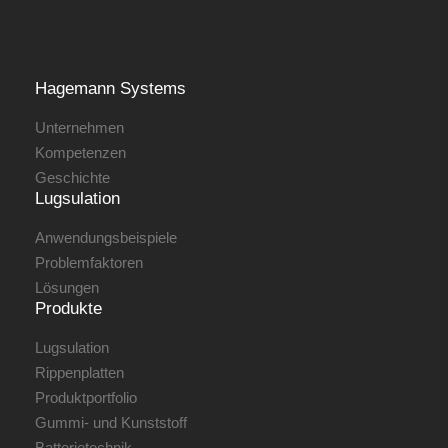
Hagemann ­Systems
Unternehmen
Kompetenzen
Geschichte
Lugsulation
Anwendungsbeispiele
Problemfaktoren
Lösungen
Produkte
Lugsulation
Rippenplatten
Produktportfolio
Gummi- und Kunststoff
Batterietechnik