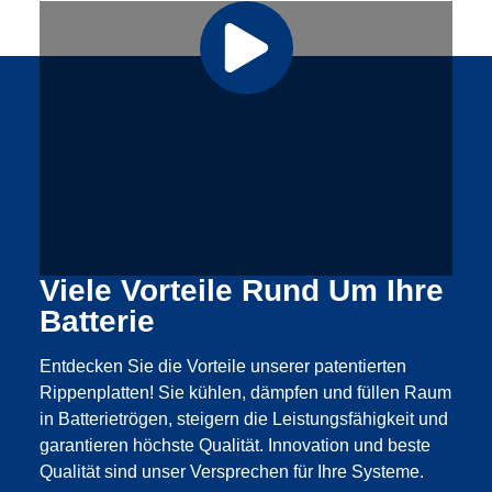
Viele Vorteile Rund Um Ihre
Batterie
Entdecken Sie die Vorteile unserer patentierten
Rippenplatten! Sie kühlen, dämpfen und füllen Raum
in Batterietrögen, steigern die Leistungsfähigkeit und
garantieren höchste Qualität. Innovation und beste
Qualität sind unser Versprechen für Ihre Systeme.