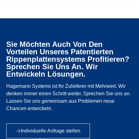
Sie Möchten Auch Von Den
Vorteilen Unseres Patentierten
Rippenplattensystems Profitieren?
Sprechen Sie Uns An. Wir
Entwickeln Lösungen.
Hagemann Systems ist Ihr Zulieferer mit Mehrwert. Wir
denken immer einen Schritt weiter. Sprechen Sie uns an.
Lassen Sie uns gemeinsam aus Problemen neue
Chancen entwickeln.
Individuelle Anfrage stellen