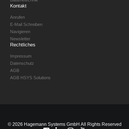
Kontakt
Anrufen
E-Mail Schreiben
Navigieren
Newsletter
Rechtliches
Impressum
Datenschutz
AGB
AGB HSYS Solutions
© 2026 Hagemann Systems GmbH All Rights Reserved